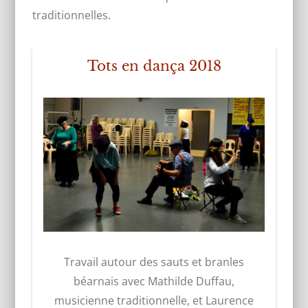
traditionnelles.
Tots en dança 2018
Travail autour des sauts et branles
béarnais avec Mathilde Duffau,
musicienne traditionnelle, et Laurence