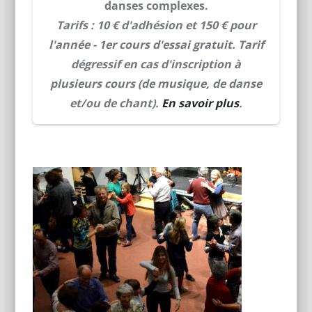
danses complexes.
Tarifs : 10 € d'adhésion et 150 € pour
l'année - 1er cours d'essai gratuit. Tarif
dégressif en cas d'inscription à
plusieurs cours (de musique, de danse
et/ou de chant).
En savoir plus
.