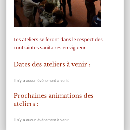
Les ateliers se feront dans le respect des
contraintes sanitaires en vigueur.
Dates des ateliers à venir :
Il n’y a aucun évènement à venir.
Prochaines animations des
ateliers :
Il n’y a aucun évènement à venir.