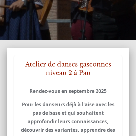
Atelier de danses gasconnes
niveau 2 à Pau
Rendez-vous en septembre 2025
Pour les danseurs déjà à l'aise avec les
pas de base et qui souhaitent
approfondir leurs connaissances,
découvrir des variantes, apprendre des