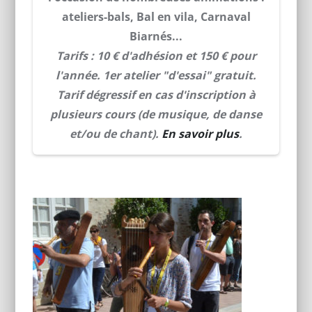
ateliers-bals, Bal en vila, Carnaval
Biarnés...
Tarifs : 10 € d'adhésion et 150 € pour
l'année. 1er atelier "d'essai" gratuit.
Tarif dégressif en cas d'inscription à
plusieurs cours (de musique, de danse
et/ou de chant).
En savoir plus
.