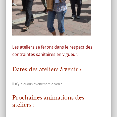
Les ateliers se feront dans le respect des
contraintes sanitaires en vigueur.
Dates des ateliers à venir :
Il n’y a aucun évènement à venir.
Prochaines animations des
ateliers :