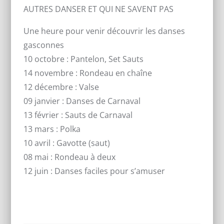
AUTRES DANSER ET QUI NE SAVENT PAS
Une heure pour venir découvrir les danses
gasconnes
10 octobre : Pantelon, Set Sauts
14 novembre : Rondeau en chaîne
12 décembre : Valse
09 janvier : Danses de Carnaval
13 février : Sauts de Carnaval
13 mars : Polka
10 avril : Gavotte (saut)
08 mai : Rondeau à deux
12 juin : Danses faciles pour s’amuser