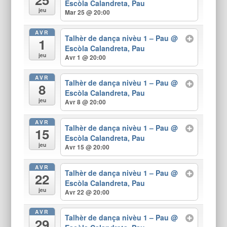
Escòla Calandreta, Pau
jeu
Mar 25 @ 20:00
AVR
Talhèr de dança nivèu 1 – Pau
@
1
Escòla Calandreta, Pau
jeu
Avr 1 @ 20:00
AVR
Talhèr de dança nivèu 1 – Pau
@
8
Escòla Calandreta, Pau
jeu
Avr 8 @ 20:00
AVR
Talhèr de dança nivèu 1 – Pau
@
15
Escòla Calandreta, Pau
jeu
Avr 15 @ 20:00
AVR
Talhèr de dança nivèu 1 – Pau
@
22
Escòla Calandreta, Pau
jeu
Avr 22 @ 20:00
AVR
Talhèr de dança nivèu 1 – Pau
@
29