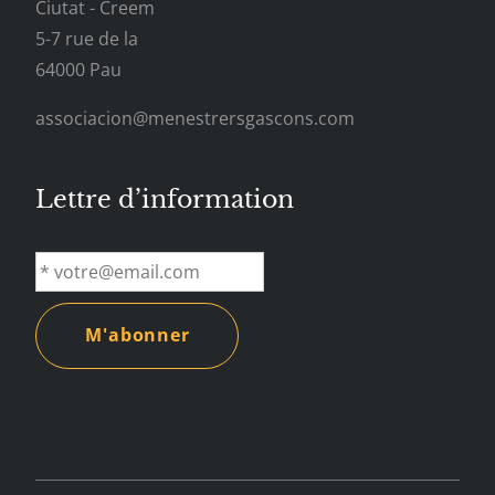
Ciutat - Creem
5-7 rue de la
64000 Pau
associacion@menestrersgascons.com
Lettre d’information