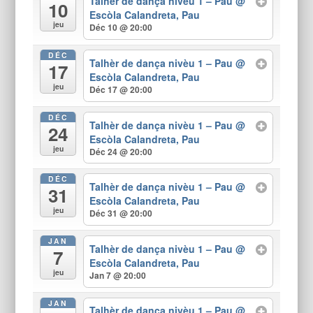
Talhèr de dança nivèu 1 – Pau
@
10
Escòla Calandreta, Pau
jeu
Déc 10 @ 20:00
DÉC
Talhèr de dança nivèu 1 – Pau
@
17
Escòla Calandreta, Pau
jeu
Déc 17 @ 20:00
DÉC
Talhèr de dança nivèu 1 – Pau
@
24
Escòla Calandreta, Pau
jeu
Déc 24 @ 20:00
DÉC
Talhèr de dança nivèu 1 – Pau
@
31
Escòla Calandreta, Pau
jeu
Déc 31 @ 20:00
JAN
Talhèr de dança nivèu 1 – Pau
@
7
Escòla Calandreta, Pau
jeu
Jan 7 @ 20:00
JAN
Talhèr de dança nivèu 1 – Pau
@