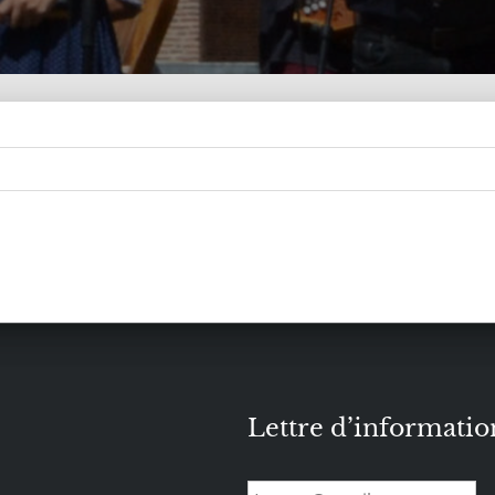
Lettre d’informatio