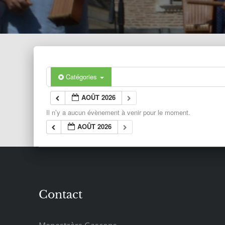
Catégories
AOÛT 2026
Il n’y a aucun évènement à venir pour le moment.
AOÛT 2026
Contact