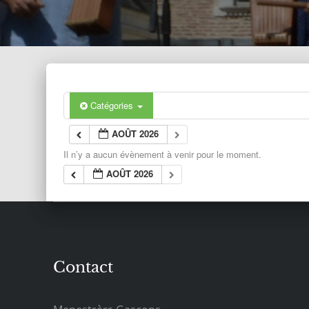
Catégories
AOÛT 2026
Il n’y a aucun évènement à venir pour le moment.
AOÛT 2026
Contact