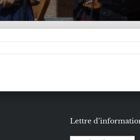
Lettre d’informatio