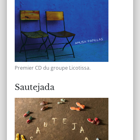
Premier CD du groupe Licotissa.
Sautejada