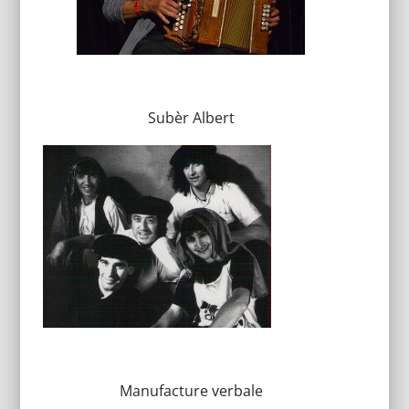
Subèr Albert
Manufacture verbale