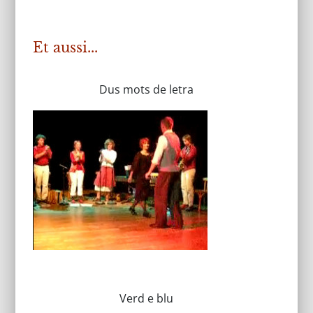
Et aussi...
Dus mots de letra
Verd e blu