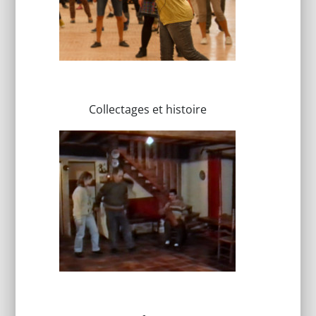
Collectages et histoire