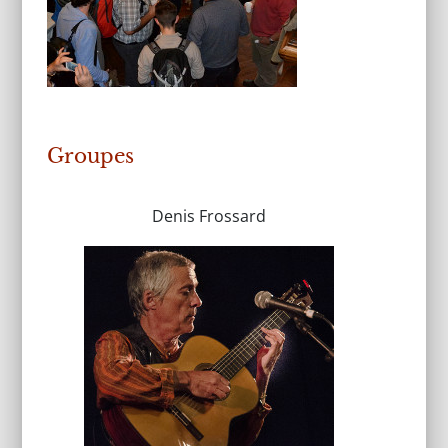
Groupes
Denis Frossard