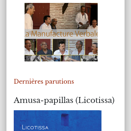
Dernières parutions
Amusa-papillas (Licotissa)