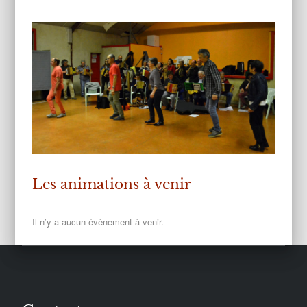
Les animations à venir
Il n’y a aucun évènement à venir.