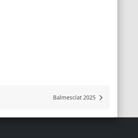
Balmesclat 2025