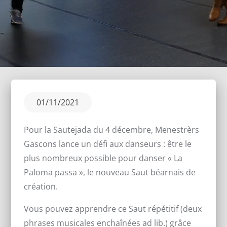
Posted
01/11/2021
on
Pour la Sautejada du 4 décembre, Menestrèrs
Gascons lance un défi aux danseurs : être le
plus nombreux possible pour danser « La
Paloma passa », le nouveau Saut béarnais de
création.
Vous pouvez apprendre ce Saut répétitif (deux
phrases musicales enchaînées ad lib.) grâce