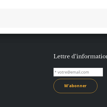
Lettre d’informatio